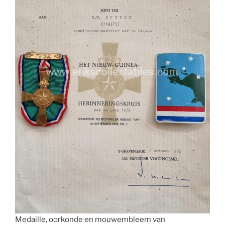
Medaille, oorkonde en mouwembleem van