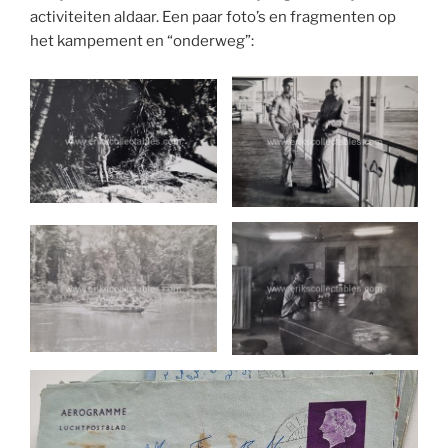
activiteiten aldaar. Een paar foto’s en fragmenten op
het kampement en “onderweg”: