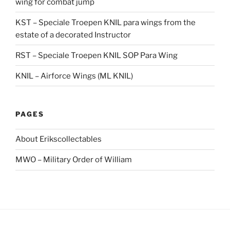
wing for combat jump
KST – Speciale Troepen KNIL para wings from the
estate of a decorated Instructor
RST – Speciale Troepen KNIL SOP Para Wing
KNIL – Airforce Wings (ML KNIL)
PAGES
About Erikscollectables
MWO – Military Order of William