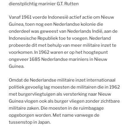
dienstplichtig marinier G.T. Rutten
Vanaf 1961 voerde Indonesië actief actie om Nieuw
Guinea, toen nog een Nederlandse kolonie die
onderdeel was geweest van Nederlands Indië, aan de
Indonesische Republiek toe te voegen. Nederland
probeerde dit met behulp van meer militaire inzet te
voorkomen. In 1962 waren er op het hoogtepunt
ongeveer 1685 Nederlandse mariniers in Nieuw
Guinea.
Omdat de Nederlandse militaire inzet internationaal
politiek gevoelig lag moesten de militairen die in 1962
met burgervliegtuigen als versterking naar Nieuw
Guinea vlogen ook als burger vliegen zonder zichtbare
militaire zaken. Die moesten in de ruimbagage
opgeborgen worden. Met name vanwege de
tussenstop in Japan.