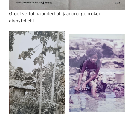
Groot verlof na anderhalf jaar onafgebroken
dienstplicht