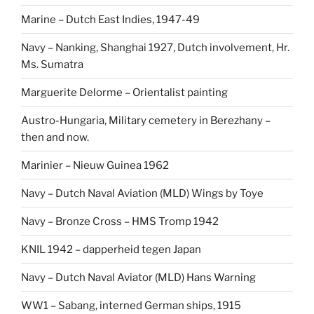
Marine – Dutch East Indies, 1947-49
Navy – Nanking, Shanghai 1927, Dutch involvement, Hr.
Ms. Sumatra
Marguerite Delorme – Orientalist painting
Austro-Hungaria, Military cemetery in Berezhany –
then and now.
Marinier – Nieuw Guinea 1962
Navy – Dutch Naval Aviation (MLD) Wings by Toye
Navy – Bronze Cross – HMS Tromp 1942
KNIL 1942 – dapperheid tegen Japan
Navy – Dutch Naval Aviator (MLD) Hans Warning
WW1 – Sabang, interned German ships, 1915