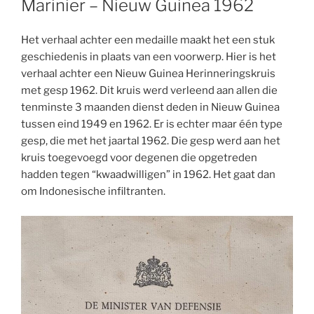
Marinier – Nieuw Guinea 1962
Het verhaal achter een medaille maakt het een stuk
geschiedenis in plaats van een voorwerp. Hier is het
verhaal achter een Nieuw Guinea Herinneringskruis
met gesp 1962. Dit kruis werd verleend aan allen die
tenminste 3 maanden dienst deden in Nieuw Guinea
tussen eind 1949 en 1962. Er is echter maar één type
gesp, die met het jaartal 1962. Die gesp werd aan het
kruis toegevoegd voor degenen die opgetreden
hadden tegen “kwaadwilligen” in 1962. Het gaat dan
om Indonesische infiltranten.