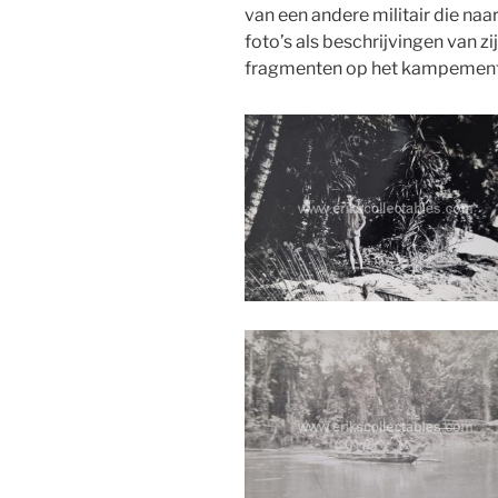
van een andere militair die naa
foto’s als beschrijvingen van zij
fragmenten op het kampement