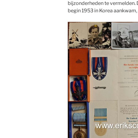
bijzonderheden te vermelden. D
begin 1953 in Korea aankwam,