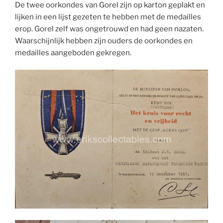
De twee oorkondes van Gorel zijn op karton geplakt en
lijken in een lijst gezeten te hebben met de medailles
erop. Gorel zelf was ongetrouwd en had geen nazaten.
Waarschijnlijk hebben zijn ouders de oorkondes en
medailles aangeboden gekregen.