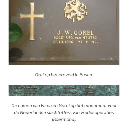
Graf op het ereveld in Busan.
De namen van Fama en Gorel op het monument voor
de Nederlandse slachtoffers van vredesoperaties
(Roermond).