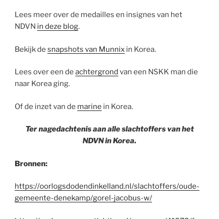
Lees meer over de medailles en insignes van het
NDVN
in deze blog
.
Bekijk de
snapshots van Munnix
in Korea.
Lees over een de
achtergrond
van een NSKK man die
naar Korea ging.
Of de inzet van de
marine
in Korea.
Ter nagedachtenis aan alle slachtoffers van het
NDVN in Korea.
Bronnen:
https://oorlogsdodendinkelland.nl/slachtoffers/oude-
gemeente-denekamp/gorel-jacobus-w/