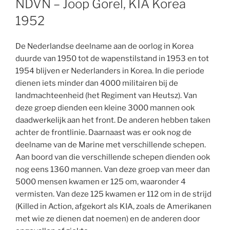
NDVN – Joop Gorel, KIA Korea
1952
De Nederlandse deelname aan de oorlog in Korea
duurde van 1950 tot de wapenstilstand in 1953 en tot
1954 blijven er Nederlanders in Korea. In die periode
dienen iets minder dan 4000 militairen bij de
landmachteenheid (het Regiment van Heutsz). Van
deze groep dienden een kleine 3000 mannen ook
daadwerkelijk aan het front. De anderen hebben taken
achter de frontlinie. Daarnaast was er ook nog de
deelname van de Marine met verschillende schepen.
Aan boord van die verschillende schepen dienden ook
nog eens 1360 mannen. Van deze groep van meer dan
5000 mensen kwamen er 125 om, waaronder 4
vermisten. Van deze 125 kwamen er 112 om in de strijd
(Killed in Action, afgekort als KIA, zoals de Amerikanen
met wie ze dienen dat noemen) en de anderen door