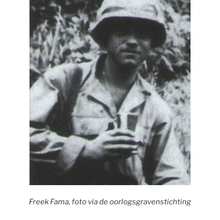
Freek Fama, foto via de oorlogsgravenstichting