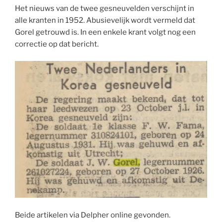
Het nieuws van de twee gesneuvelden verschijnt in
alle kranten in 1952. Abusievelijk wordt vermeld dat
Gorel getrouwd is. In een enkele krant volgt nog een
correctie op dat bericht.
Beide artikelen via Delpher online gevonden.