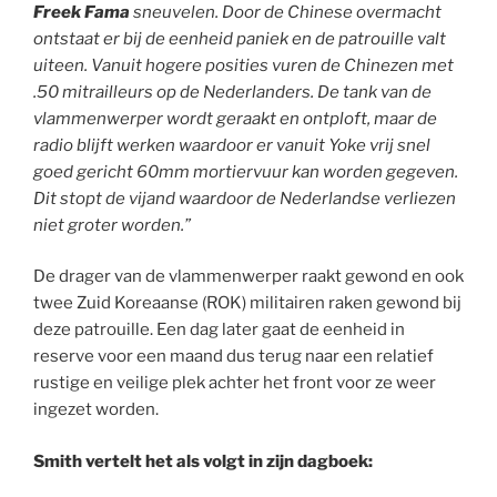
Freek Fama
sneuvelen. Door de Chinese overmacht
ontstaat er bij de eenheid paniek en de patrouille valt
uiteen. Vanuit hogere posities vuren de Chinezen met
.50 mitrailleurs op de Nederlanders. De tank van de
vlammenwerper wordt geraakt en ontploft, maar de
radio blijft werken waardoor er vanuit Yoke vrij snel
goed gericht 60mm mortiervuur kan worden gegeven.
Dit stopt de vijand waardoor de Nederlandse verliezen
niet groter worden.”
De drager van de vlammenwerper raakt gewond en ook
twee Zuid Koreaanse (ROK) militairen raken gewond bij
deze patrouille. Een dag later gaat de eenheid in
reserve voor een maand dus terug naar een relatief
rustige en veilige plek achter het front voor ze weer
ingezet worden.
Smith vertelt het als volgt in zijn dagboek: