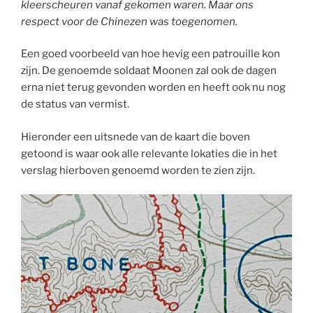
kleerscheuren vanaf gekomen waren. Maar ons
respect voor de Chinezen was toegenomen.
Een goed voorbeeld van hoe hevig een patrouille kon
zijn. De genoemde soldaat Moonen zal ook de dagen
erna niet terug gevonden worden en heeft ook nu nog
de status van vermist.
Hieronder een uitsnede van de kaart die boven
getoond is waar ook alle relevante lokaties die in het
verslag hierboven genoemd worden te zien zijn.