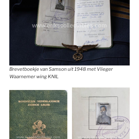
Brevetboekje van Samson uit 1948 met Vlieger
Waarnemer wing KNIL