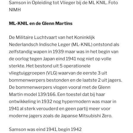
Samson in Opleiding tot Vlieger bij de ML KNIL. Foto
NIMH
ML-KNIL en de Glenn Martins
De Militaire Luchtvaart van het Koninklijk
Nederlandsch Indische Leger (ML-KNIL) ontstond als
zelfstandig wapen in 1939 maar was in het begin van
de oorlog tegen Japan eind 1941 nog niet op volle
sterkte. Het bestond uit 5 operationele
vliegtuiggroepen (VLG) waarvan de eerste 3 uit
bommenwerpers bestonden en de laatste 2 uit jagers.
De bommenwerpers vlogen vooral met de Glenn
Martin model 139/166. Een toestel dat bij haar
ontwikkeling in 1932 nog hypermodern was maar in
1941 al sterk verouderd en geen partij meer voor
moderne jagers zoals de Japanse Mitsubishi Zero.
Samson was eind 1941, begin 1942