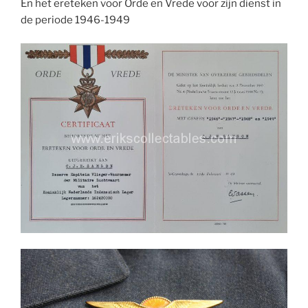
En het ereteken voor Orde en Vrede voor zijn dienst in
de periode 1946-1949