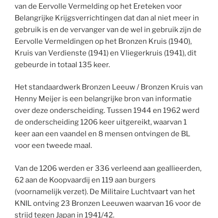
van de Eervolle Vermelding op het Ereteken voor
Belangrijke Krijgsverrichtingen dat dan al niet meer in
gebruik is en de vervanger van de wel in gebruik zijn de
Eervolle Vermeldingen op het Bronzen Kruis (1940),
Kruis van Verdienste (1941) en Vliegerkruis (1941), dit
gebeurde in totaal 135 keer.
Het standaardwerk Bronzen Leeuw / Bronzen Kruis van
Henny Meijer is een belangrijke bron van informatie
over deze onderscheiding. Tussen 1944 en 1962 werd
de onderscheiding 1206 keer uitgereikt, waarvan 1
keer aan een vaandel en 8 mensen ontvingen de BL
voor een tweede maal.
Van de 1206 werden er 336 verleend aan geallieerden,
62 aan de Koopvaardij en 119 aan burgers
(voornamelijk verzet). De Militaire Luchtvaart van het
KNIL ontving 23 Bronzen Leeuwen waarvan 16 voor de
strijd tegen Japan in 1941/42.