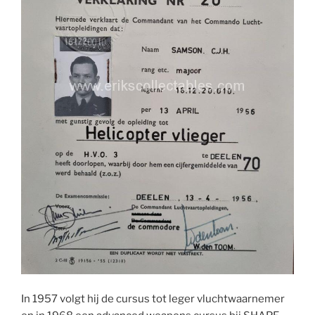
In 1957 volgt hij de cursus tot leger vluchtwaarnemer