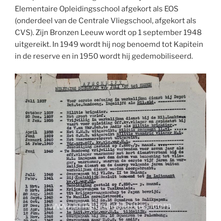
Elementaire Opleidingsschool afgekort als EOS
(onderdeel van de Centrale Vliegschool, afgekort als
CVS). Zijn Bronzen Leeuw wordt op 1 september 1948
uitgereikt. In 1949 wordt hij nog benoemd tot Kapitein
in de reserve en in 1950 wordt hij gedemobiliseerd.