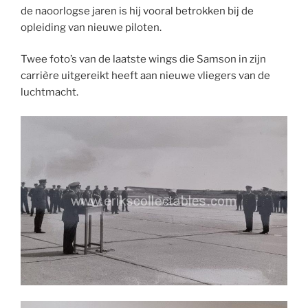
de naoorlogse jaren is hij vooral betrokken bij de
opleiding van nieuwe piloten.
Twee foto’s van de laatste wings die Samson in zijn
carrière uitgereikt heeft aan nieuwe vliegers van de
luchtmacht.