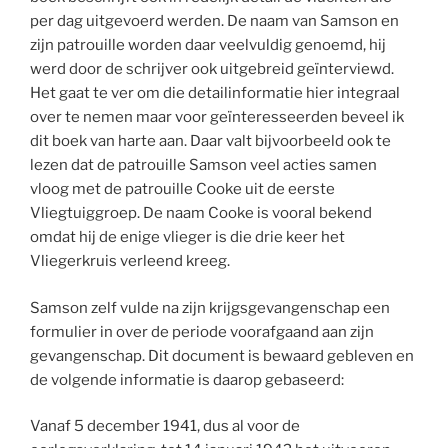
per dag uitgevoerd werden. De naam van Samson en
zijn patrouille worden daar veelvuldig genoemd, hij
werd door de schrijver ook uitgebreid geïnterviewd.
Het gaat te ver om die detailinformatie hier integraal
over te nemen maar voor geïnteresseerden beveel ik
dit boek van harte aan. Daar valt bijvoorbeeld ook te
lezen dat de patrouille Samson veel acties samen
vloog met de patrouille Cooke uit de eerste
Vliegtuiggroep. De naam Cooke is vooral bekend
omdat hij de enige vlieger is die drie keer het
Vliegerkruis verleend kreeg.
Samson zelf vulde na zijn krijgsgevangenschap een
formulier in over de periode voorafgaand aan zijn
gevangenschap. Dit document is bewaard gebleven en
de volgende informatie is daarop gebaseerd:
Vanaf 5 december 1941, dus al voor de