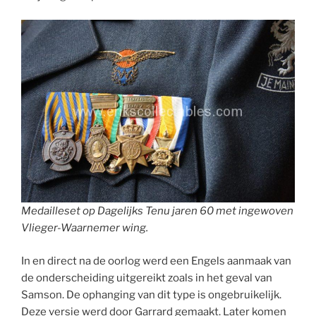
Medailleset op Dagelijks Tenu jaren 60 met ingewoven
Vlieger-Waarnemer wing.
In en direct na de oorlog werd een Engels aanmaak van
de onderscheiding uitgereikt zoals in het geval van
Samson. De ophanging van dit type is ongebruikelijk.
Deze versie werd door Garrard gemaakt. Later komen