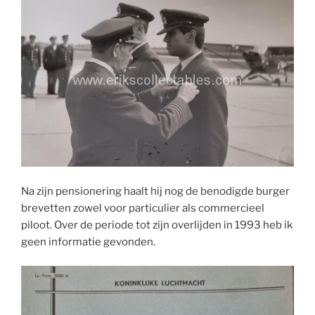
Na zijn pensionering haalt hij nog de benodigde burger
brevetten zowel voor particulier als commercieel
piloot. Over de periode tot zijn overlijden in 1993 heb ik
geen informatie gevonden.