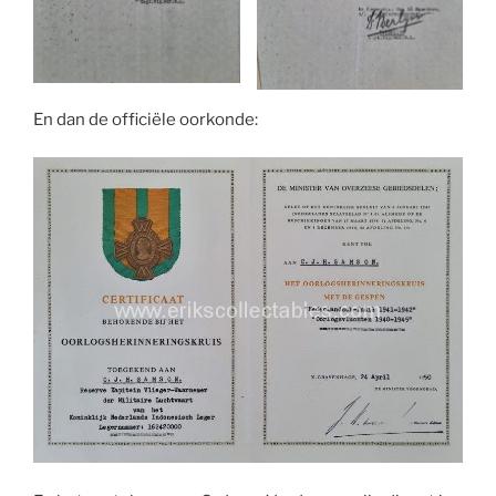
En dan de officiële oorkonde: