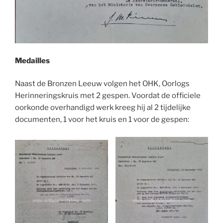
Medailles
Naast de Bronzen Leeuw volgen het OHK, Oorlogs
Herinneringskruis met 2 gespen. Voordat de officiele
oorkonde overhandigd werk kreeg hij al 2 tijdelijke
documenten, 1 voor het kruis en 1 voor de gespen: