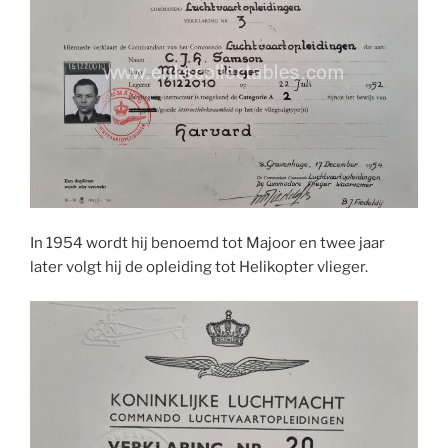
In 1954 wordt hij benoemd tot Majoor en twee jaar
later volgt hij de opleiding tot Helikopter vlieger.