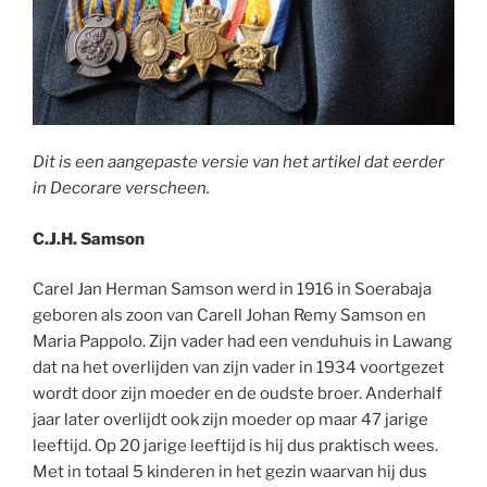
Dit is een aangepaste versie van het artikel dat eerder
in Decorare verscheen.
C.J.H. Samson
Carel Jan Herman Samson werd in 1916 in Soerabaja
geboren als zoon van Carell Johan Remy Samson en
Maria Pappolo. Zijn vader had een venduhuis in Lawang
dat na het overlijden van zijn vader in 1934 voortgezet
wordt door zijn moeder en de oudste broer. Anderhalf
jaar later overlijdt ook zijn moeder op maar 47 jarige
leeftijd. Op 20 jarige leeftijd is hij dus praktisch wees.
Met in totaal 5 kinderen in het gezin waarvan hij dus