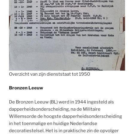
Overzicht van zijn dienststaat tot 1950
Bronzen Leeuw
De Bronzen Leeuw (BL) werd in 1944 ingesteld als
dapperheidsonderscheiding, na de Militaire
Willemsorde de hoogste dapperheidsonderscheiding
in het toenmalige en huidige Nederlandse
decoratiestelsel. Het is in praktische zin de opvolger