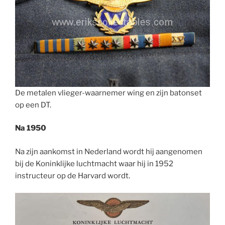
De metalen vlieger-waarnemer wing en zijn batonset
op een DT.
Na 1950
Na zijn aankomst in Nederland wordt hij aangenomen
bij de Koninklijke luchtmacht waar hij in 1952
instructeur op de Harvard wordt.