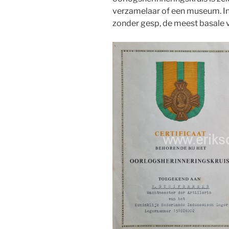
verzamelaar of een museum. In 
zonder gesp, de meest basale 