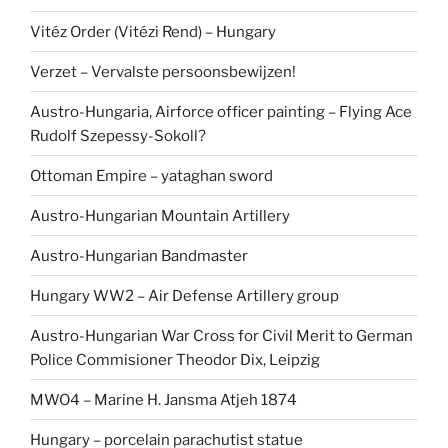
Vitéz Order (Vitézi Rend) – Hungary
Verzet – Vervalste persoonsbewijzen!
Austro-Hungaria, Airforce officer painting – Flying Ace
Rudolf Szepessy-Sokoll?
Ottoman Empire – yataghan sword
Austro-Hungarian Mountain Artillery
Austro-Hungarian Bandmaster
Hungary WW2 – Air Defense Artillery group
Austro-Hungarian War Cross for Civil Merit to German
Police Commisioner Theodor Dix, Leipzig
MWO4 – Marine H. Jansma Atjeh 1874
Hungary – porcelain parachutist statue