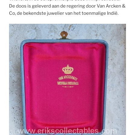
De doos is geleverd aan de regering door Van Arcken &
Co, de bekendste juwelier van het toenmalige Indië.