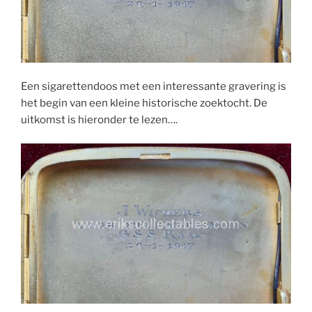
Een sigarettendoos met een interessante gravering is
het begin van een kleine historische zoektocht. De
uitkomst is hieronder te lezen….