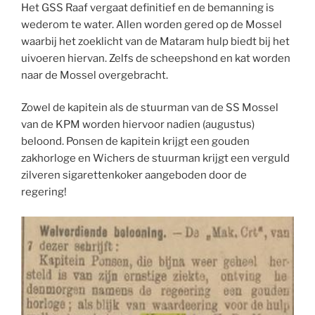
Het GSS Raaf vergaat definitief en de bemanning is
wederom te water. Allen worden gered op de Mossel
waarbij het zoeklicht van de Mataram hulp biedt bij het
uivoeren hiervan. Zelfs de scheepshond en kat worden
naar de Mossel overgebracht.
Zowel de kapitein als de stuurman van de SS Mossel
van de KPM worden hiervoor nadien (augustus)
beloond. Ponsen de kapitein krijgt een gouden
zakhorloge en Wichers de stuurman krijgt een verguld
zilveren sigarettenkoker aangeboden door de
regering!