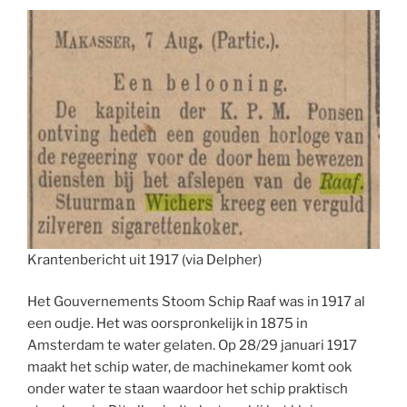
Krantenbericht uit 1917 (via Delpher)
Het Gouvernements Stoom Schip Raaf was in 1917 al
een oudje. Het was oorspronkelijk in 1875 in
Amsterdam te water gelaten. Op 28/29 januari 1917
maakt het schip water, de machinekamer komt ook
onder water te staan waardoor het schip praktisch