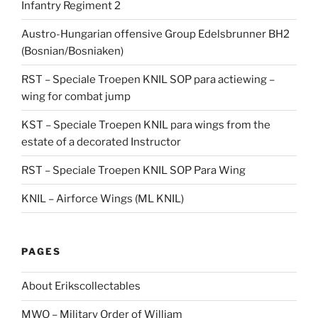
Infantry Regiment 2
Austro-Hungarian offensive Group Edelsbrunner BH2
(Bosnian/Bosniaken)
RST – Speciale Troepen KNIL SOP para actiewing –
wing for combat jump
KST – Speciale Troepen KNIL para wings from the
estate of a decorated Instructor
RST – Speciale Troepen KNIL SOP Para Wing
KNIL – Airforce Wings (ML KNIL)
PAGES
About Erikscollectables
MWO – Military Order of William