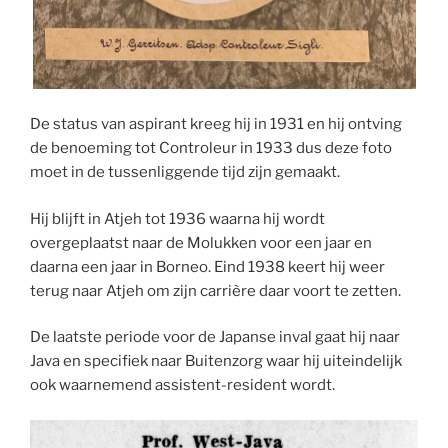
De status van aspirant kreeg hij in 1931 en hij ontving
de benoeming tot Controleur in 1933 dus deze foto
moet in de tussenliggende tijd zijn gemaakt.
Hij blijft in Atjeh tot 1936 waarna hij wordt
overgeplaatst naar de Molukken voor een jaar en
daarna een jaar in Borneo. Eind 1938 keert hij weer
terug naar Atjeh om zijn carrière daar voort te zetten.
De laatste periode voor de Japanse inval gaat hij naar
Java en specifiek naar Buitenzorg waar hij uiteindelijk
ook waarnemend assistent-resident wordt.