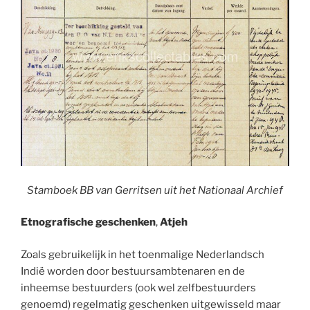
Stamboek BB van Gerritsen uit het Nationaal Archief
Etnografische geschenken
,
Atjeh
Zoals gebruikelijk in het toenmalige Nederlandsch
Indië worden door bestuursambtenaren en de
inheemse bestuurders (ook wel zelfbestuurders
genoemd) regelmatig geschenken uitgewisseld maar