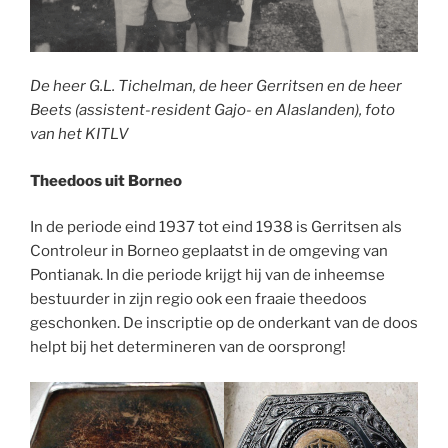
De heer G.L. Tichelman, de heer Gerritsen en de heer
Beets (assistent-resident Gajo- en Alaslanden), foto
van het KITLV
Theedoos uit Borneo
In de periode eind 1937 tot eind 1938 is Gerritsen als
Controleur in Borneo geplaatst in de omgeving van
Pontianak. In die periode krijgt hij van de inheemse
bestuurder in zijn regio ook een fraaie theedoos
geschonken. De inscriptie op de onderkant van de doos
helpt bij het determineren van de oorsprong!