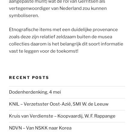
aangepaste munt) wat de rol van Gerritsen als
vertegenwoordiger van Nederland zou kunnen
symboliseren.
Etnografische items met een duidelijke provenance
zoals deze zijn relatief zeldzaam buiten de musea
collecties daarom is het belangrijk dit soort informatie
vast te leggen voor de toekomst!
RECENT POSTS
Dodenherdenking, 4 mei
KNIL – Verzetsster Oost-Azië, SMI W. de Leeuw
Kruis van Verdienste – Koopvaardij, W. F. Rappange
NDVN – Van NSKK naar Korea