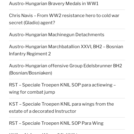
Austro-Hungarian Bravery Medals in WW1
Chris Navis – From WW2 resistance hero to cold war
secret (Gladio) agent?
Austro-Hungarian Machinegun Detachments
Austro-Hungarian Marchbatallion XXVI, BH2 – Bosnian
Infantry Regiment 2
Austro-Hungarian offensive Group Edelsbrunner BH2
(Bosnian/Bosniaken)
RST – Speciale Troepen KNIL SOP para actiewing –
wing for combat jump
KST – Speciale Troepen KNIL para wings from the
estate of a decorated Instructor
RST – Speciale Troepen KNIL SOP Para Wing