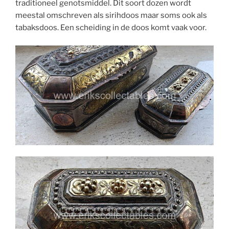
traditioneel genotsmiddel. Dit soort dozen wordt
meestal omschreven als sirihdoos maar soms ook als
tabaksdoos. Een scheiding in de doos komt vaak voor.