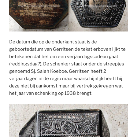
De datum die op de onderkant staat is de
geboortedatum van Gerritsen de tekst erboven lijkt te
betekenen dat het om een verjaardagscadeau gaat
(reddingsdag?). De schenker staat onder de streepjes
genoemd Sj. Saleh Koeboe. Gerritsen heeft 2
verjaardagen in de regio maar waarschijnlijk heeft hij
deze niet bij aankomst maar bij vertrek gekregen wat
het jaar van schenking op 1938 brengt.