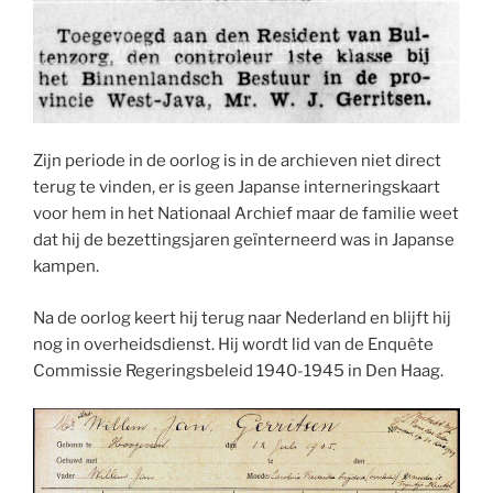
Zijn periode in de oorlog is in de archieven niet direct
terug te vinden, er is geen Japanse interneringskaart
voor hem in het Nationaal Archief maar de familie weet
dat hij de bezettingsjaren geïnterneerd was in Japanse
kampen.
Na de oorlog keert hij terug naar Nederland en blijft hij
nog in overheidsdienst. Hij wordt lid van de Enquête
Commissie Regeringsbeleid 1940-1945 in Den Haag.