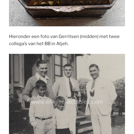
Hieronder een foto van Gerritsen (midden) met twee
collega’s van het BB in Atjeh.