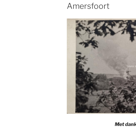
Amersfoort
Met dank