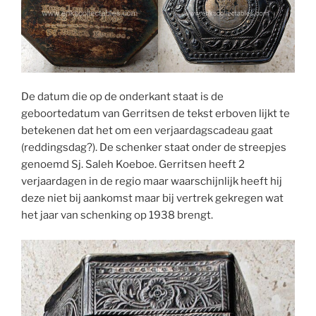
De datum die op de onderkant staat is de
geboortedatum van Gerritsen de tekst erboven lijkt te
betekenen dat het om een verjaardagscadeau gaat
(reddingsdag?). De schenker staat onder de streepjes
genoemd Sj. Saleh Koeboe. Gerritsen heeft 2
verjaardagen in de regio maar waarschijnlijk heeft hij
deze niet bij aankomst maar bij vertrek gekregen wat
het jaar van schenking op 1938 brengt.