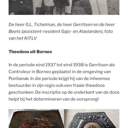
De heer G.L. Tichelman, de heer Gerritsen en de heer
Beets (assistent-resident Gajo- en Alaslanden), foto
van het KITLV
Theedoos uit Borneo
In de periode eind 1937 tot eind 1938 is Gerritsen als
Controleur in Borneo geplaatst in de omgeving van
Pontianak. In die periode krijgt hij van de inheemse
bestuurder in zijn regio ook een fraaie theedoos
geschonken. De inscriptie op de onderkant van de doos
helpt bij het determineren van de oorsprong!