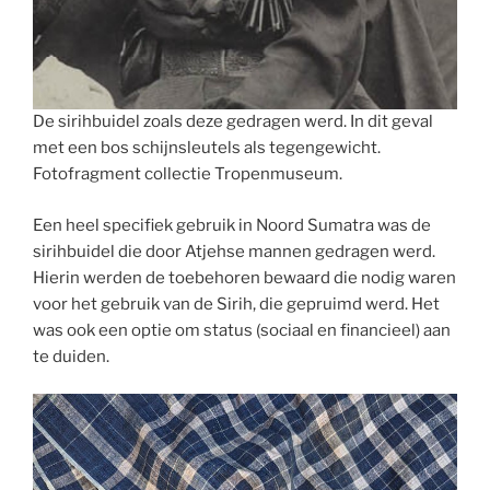
De sirihbuidel zoals deze gedragen werd. In dit geval
met een bos schijnsleutels als tegengewicht.
Fotofragment collectie Tropenmuseum.
Een heel specifiek gebruik in Noord Sumatra was de
sirihbuidel die door Atjehse mannen gedragen werd.
Hierin werden de toebehoren bewaard die nodig waren
voor het gebruik van de Sirih, die gepruimd werd. Het
was ook een optie om status (sociaal en financieel) aan
te duiden.