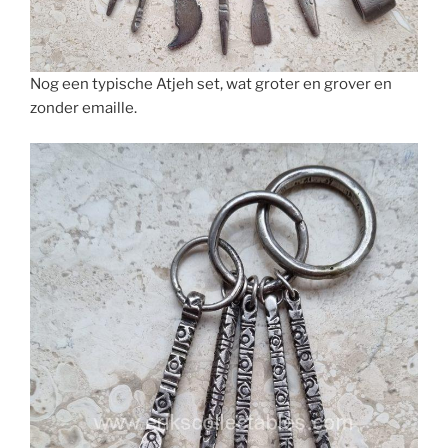
Nog een typische Atjeh set, wat groter en grover en
zonder emaille.