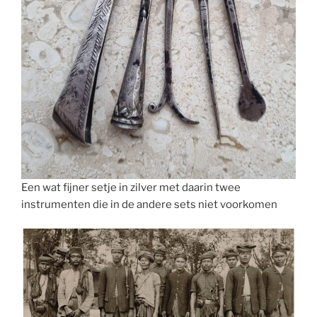
Een wat fijner setje in zilver met daarin twee
instrumenten die in de andere sets niet voorkomen