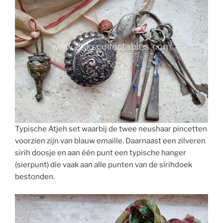
Typische Atjeh set waarbij de twee neushaar pincetten
voorzien zijn van blauw emaille. Daarnaast een zilveren
sirih doosje en aan één punt een typische hanger
(sierpunt) die vaak aan alle punten van de sirihdoek
bestonden.