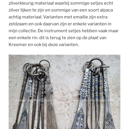
zilverkleurig materiaal waarbij sommige setjes echt
zilver lijken te zijn en sommige van een soort alpaca
achtig materiaal. Varianten met emaille zijn extra
zeldzaam en ook daarvan zijn er enkele varianten in
mijn collectie. De instrument setjes hebben vaak maar
een enkele rin. dit is terug te zien op de plaat van
Kreemer en ook bij deze varianten.