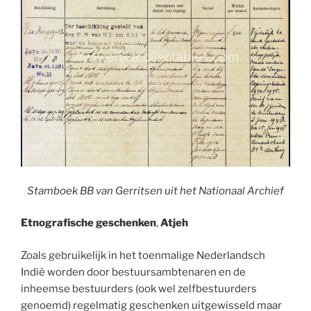
Stamboek BB van Gerritsen uit het Nationaal Archief
Etnografische geschenken
,
Atjeh
Zoals gebruikelijk in het toenmalige Nederlandsch
Indië worden door bestuursambtenaren en de
inheemse bestuurders (ook wel zelfbestuurders
genoemd) regelmatig geschenken uitgewisseld maar