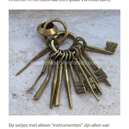
De setjes met alleen “instrumenten” zijn allen van