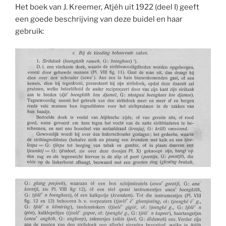
Het boek van J. Kreemer, Atjéh uit 1922 (deel I) geeft
een goede beschrijving van deze buidel en haar
gebruik: