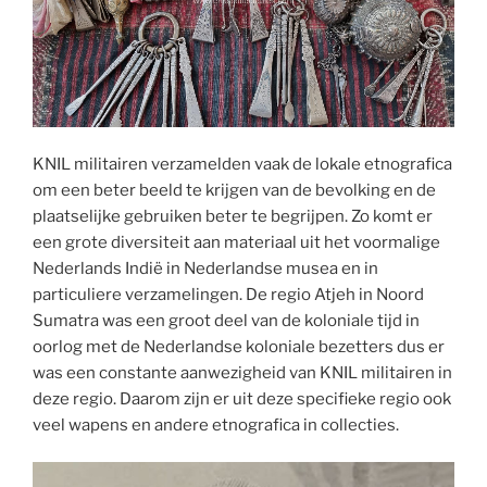
KNIL militairen verzamelden vaak de lokale etnografica
om een beter beeld te krijgen van de bevolking en de
plaatselijke gebruiken beter te begrijpen. Zo komt er
een grote diversiteit aan materiaal uit het voormalige
Nederlands Indië in Nederlandse musea en in
particuliere verzamelingen. De regio Atjeh in Noord
Sumatra was een groot deel van de koloniale tijd in
oorlog met de Nederlandse koloniale bezetters dus er
was een constante aanwezigheid van KNIL militairen in
deze regio. Daarom zijn er uit deze specifieke regio ook
veel wapens en andere etnografica in collecties.