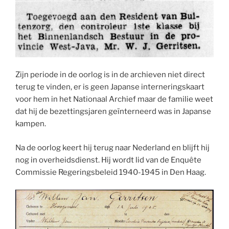
Zijn periode in de oorlog is in de archieven niet direct
terug te vinden, er is geen Japanse interneringskaart
voor hem in het Nationaal Archief maar de familie weet
dat hij de bezettingsjaren geïnterneerd was in Japanse
kampen.
Na de oorlog keert hij terug naar Nederland en blijft hij
nog in overheidsdienst. Hij wordt lid van de Enquête
Commissie Regeringsbeleid 1940-1945 in Den Haag.