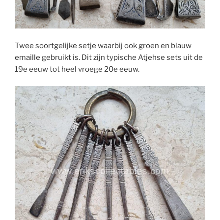
Twee soortgelijke setje waarbij ook groen en blauw
emaille gebruikt is. Dit zijn typische Atjehse sets uit de
19e eeuw tot heel vroege 20e eeuw.