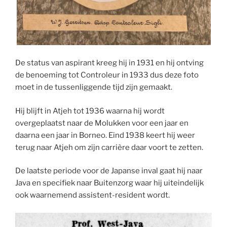
De status van aspirant kreeg hij in 1931 en hij ontving
de benoeming tot Controleur in 1933 dus deze foto
moet in de tussenliggende tijd zijn gemaakt.
Hij blijft in Atjeh tot 1936 waarna hij wordt
overgeplaatst naar de Molukken voor een jaar en
daarna een jaar in Borneo. Eind 1938 keert hij weer
terug naar Atjeh om zijn carrière daar voort te zetten.
De laatste periode voor de Japanse inval gaat hij naar
Java en specifiek naar Buitenzorg waar hij uiteindelijk
ook waarnemend assistent-resident wordt.