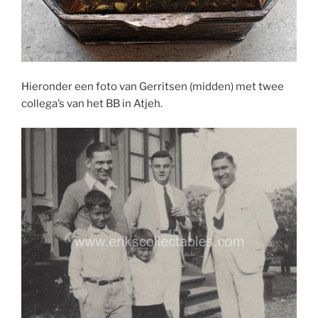
Hieronder een foto van Gerritsen (midden) met twee
collega’s van het BB in Atjeh.