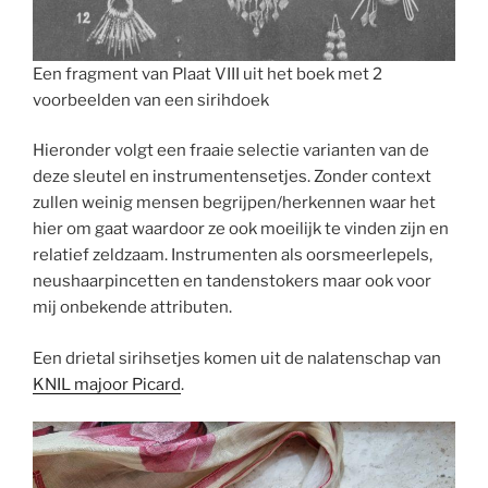
Een fragment van Plaat VIII uit het boek met 2
voorbeelden van een sirihdoek
Hieronder volgt een fraaie selectie varianten van de
deze sleutel en instrumentensetjes. Zonder context
zullen weinig mensen begrijpen/herkennen waar het
hier om gaat waardoor ze ook moeilijk te vinden zijn en
relatief zeldzaam. Instrumenten als oorsmeerlepels,
neushaarpincetten en tandenstokers maar ook voor
mij onbekende attributen.
Een drietal sirihsetjes komen uit de nalatenschap van
KNIL majoor Picard
.