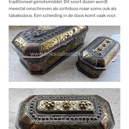
traditioneel genotsmiddel. Dit soort dozen wordt
meestal omschreven als sirihdoos maar soms ook als
tabaksdoos. Een scheiding in de doos komt vaak voor.