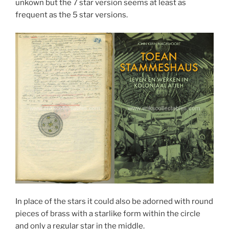
unkown but the 7 star version seems at least as
frequent as the 5 star versions.
In place of the stars it could also be adorned with round
pieces of brass with a starlike form within the circle
and only a regular star in the middle.