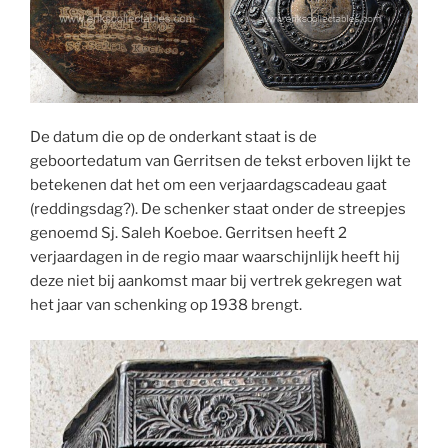
De datum die op de onderkant staat is de
geboortedatum van Gerritsen de tekst erboven lijkt te
betekenen dat het om een verjaardagscadeau gaat
(reddingsdag?). De schenker staat onder de streepjes
genoemd Sj. Saleh Koeboe. Gerritsen heeft 2
verjaardagen in de regio maar waarschijnlijk heeft hij
deze niet bij aankomst maar bij vertrek gekregen wat
het jaar van schenking op 1938 brengt.