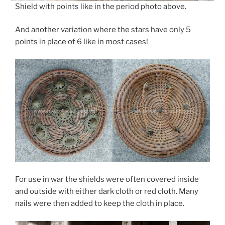
Shield with points like in the period photo above.
And another variation where the stars have only 5
points in place of 6 like in most cases!
For use in war the shields were often covered inside
and outside with either dark cloth or red cloth. Many
nails were then added to keep the cloth in place.