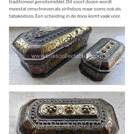
traditioneel genotsmiddel. Dit soort dozen wordt
meestal omschreven als sirihdoos maar soms ook als
tabaksdoos. Een scheiding in de doos komt vaak voor.