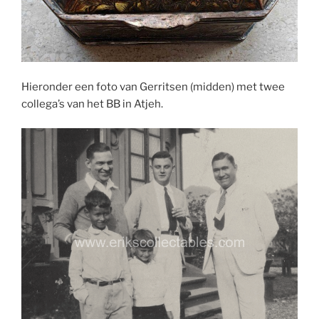
Hieronder een foto van Gerritsen (midden) met twee
collega’s van het BB in Atjeh.