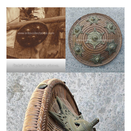
Detail of the photo above.