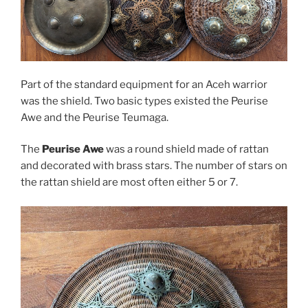
Part of the standard equipment for an Aceh warrior
was the shield. Two basic types existed the Peurise
Awe and the Peurise Teumaga.
The
Peurise Awe
was a round shield made of rattan
and decorated with brass stars. The number of stars on
the rattan shield are most often either 5 or 7.