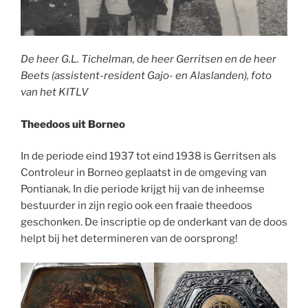
De heer G.L. Tichelman, de heer Gerritsen en de heer
Beets (assistent-resident Gajo- en Alaslanden), foto
van het KITLV
Theedoos uit Borneo
In de periode eind 1937 tot eind 1938 is Gerritsen als
Controleur in Borneo geplaatst in de omgeving van
Pontianak. In die periode krijgt hij van de inheemse
bestuurder in zijn regio ook een fraaie theedoos
geschonken. De inscriptie op de onderkant van de doos
helpt bij het determineren van de oorsprong!