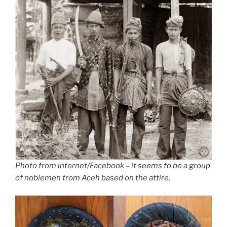
Photo from internet/Facebook – it seems to be a group
of noblemen from Aceh based on the attire.