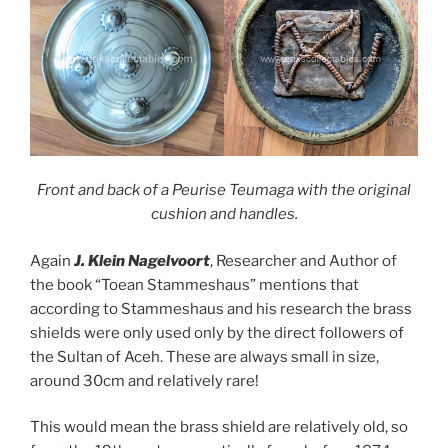
Front and back of a Peurise Teumaga with the original
cushion and handles.
Again
J. Klein Nagelvoort
, Researcher and Author of
the book “Toean Stammeshaus” mentions that
according to Stammeshaus and his research the brass
shields were only used only by the direct followers of
the Sultan of Aceh. These are always small in size,
around 30cm and relatively rare!
This would mean the brass shield are relatively old, so