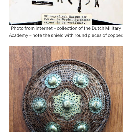
Photo from internet – collection of the Dutch Military
Academy – note the shield with round pieces of copper.