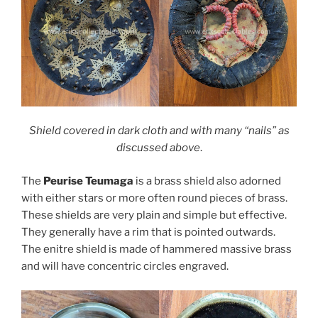
Shield covered in dark cloth and with many “nails” as
discussed above
.
The
Peurise Teumaga
is a brass shield also adorned
with either stars or more often round pieces of brass.
These shields are very plain and simple but effective.
They generally have a rim that is pointed outwards.
The enitre shield is made of hammered massive brass
and will have concentric circles engraved.