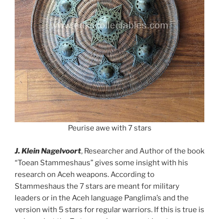
Peurise awe with 7 stars
J. Klein Nagelvoort
, Researcher and Author of the book
“Toean Stammeshaus” gives some insight with his
research on Aceh weapons. According to
Stammeshaus the 7 stars are meant for military
leaders or in the Aceh language Panglima’s and the
version with 5 stars for regular warriors. If this is true is