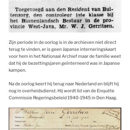
Zijn periode in de oorlog is in de archieven niet direct
terug te vinden, er is geen Japanse interneringskaart
voor hem in het Nationaal Archief maar de familie weet
dat hij de bezettingsjaren geïnterneerd was in Japanse
kampen.
Na de oorlog keert hij terug naar Nederland en blijft hij
nog in overheidsdienst. Hij wordt lid van de Enquête
Commissie Regeringsbeleid 1940-1945 in Den Haag.