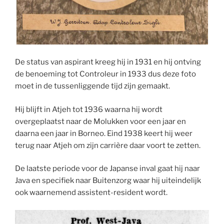
De status van aspirant kreeg hij in 1931 en hij ontving
de benoeming tot Controleur in 1933 dus deze foto
moet in de tussenliggende tijd zijn gemaakt.
Hij blijft in Atjeh tot 1936 waarna hij wordt
overgeplaatst naar de Molukken voor een jaar en
daarna een jaar in Borneo. Eind 1938 keert hij weer
terug naar Atjeh om zijn carrière daar voort te zetten.
De laatste periode voor de Japanse inval gaat hij naar
Java en specifiek naar Buitenzorg waar hij uiteindelijk
ook waarnemend assistent-resident wordt.