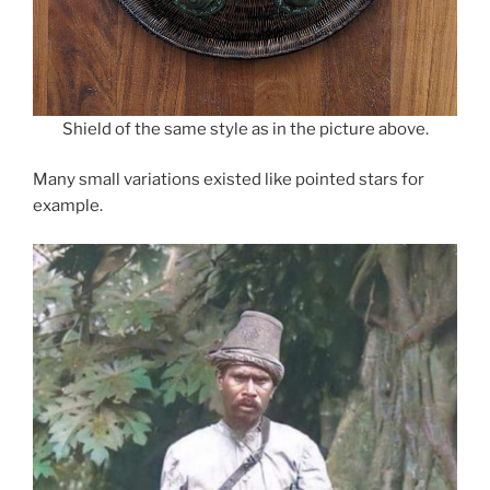
Shield of the same style as in the picture above.
Many small variations existed like pointed stars for
example.