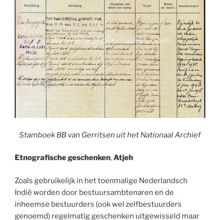
Stamboek BB van Gerritsen uit het Nationaal Archief
Etnografische geschenken
,
Atjeh
Zoals gebruikelijk in het toenmalige Nederlandsch
Indië worden door bestuursambtenaren en de
inheemse bestuurders (ook wel zelfbestuurders
genoemd) regelmatig geschenken uitgewisseld maar