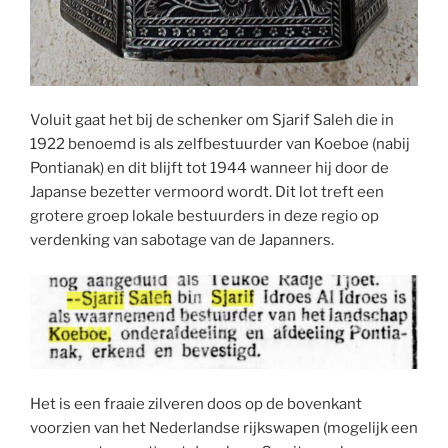
Voluit gaat het bij de schenker om Sjarif Saleh die in
1922 benoemd is als zelfbestuurder van Koeboe (nabij
Pontianak) en dit blijft tot 1944 wanneer hij door de
Japanse bezetter vermoord wordt. Dit lot treft een
grotere groep lokale bestuurders in deze regio op
verdenking van sabotage van de Japanners.
Het is een fraaie zilveren doos op de bovenkant
voorzien van het Nederlandse rijkswapen (mogelijk een