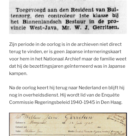
Zijn periode in de oorlog is in de archieven niet direct
terug te vinden, er is geen Japanse interneringskaart
voor hem in het Nationaal Archief maar de familie weet
dat hij de bezettingsjaren geïnterneerd was in Japanse
kampen.
Na de oorlog keert hij terug naar Nederland en blijft hij
nog in overheidsdienst. Hij wordt lid van de Enquête
Commissie Regeringsbeleid 1940-1945 in Den Haag.