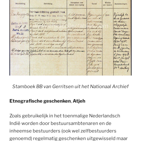
Stamboek BB van Gerritsen uit het Nationaal Archief
Etnografische geschenken
,
Atjeh
Zoals gebruikelijk in het toenmalige Nederlandsch
Indië worden door bestuursambtenaren en de
inheemse bestuurders (ook wel zelfbestuurders
genoemd) regelmatig geschenken uitgewisseld maar