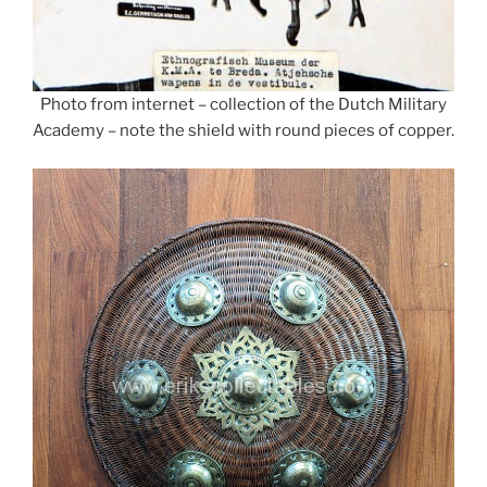
Photo from internet – collection of the Dutch Military
Academy – note the shield with round pieces of copper.