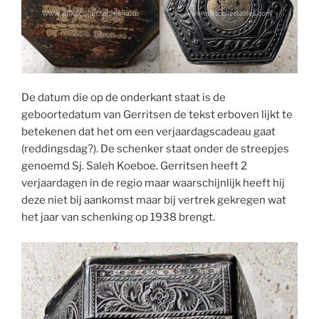
De datum die op de onderkant staat is de
geboortedatum van Gerritsen de tekst erboven lijkt te
betekenen dat het om een verjaardagscadeau gaat
(reddingsdag?). De schenker staat onder de streepjes
genoemd Sj. Saleh Koeboe. Gerritsen heeft 2
verjaardagen in de regio maar waarschijnlijk heeft hij
deze niet bij aankomst maar bij vertrek gekregen wat
het jaar van schenking op 1938 brengt.