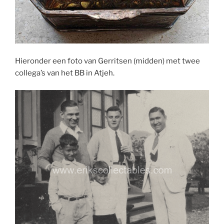
Hieronder een foto van Gerritsen (midden) met twee
collega’s van het BB in Atjeh.