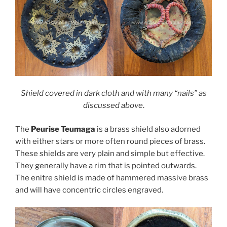
Shield covered in dark cloth and with many “nails” as
discussed above
.
The
Peurise Teumaga
is a brass shield also adorned
with either stars or more often round pieces of brass.
These shields are very plain and simple but effective.
They generally have a rim that is pointed outwards.
The enitre shield is made of hammered massive brass
and will have concentric circles engraved.