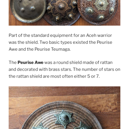
Part of the standard equipment for an Aceh warrior
was the shield. Two basic types existed the Peurise
Awe and the Peurise Teumaga.
The
Peurise Awe
was a round shield made of rattan
and decorated with brass stars. The number of stars on
the rattan shield are most often either 5 or 7.