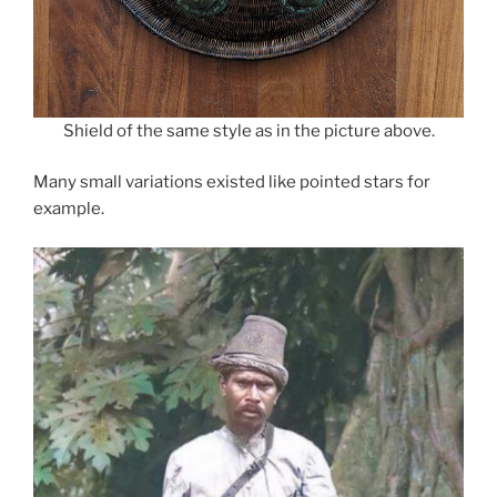
Shield of the same style as in the picture above.
Many small variations existed like pointed stars for
example.