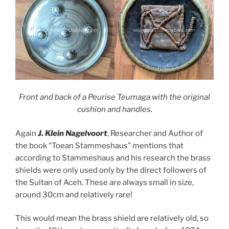
Front and back of a Peurise Teumaga with the original
cushion and handles.
Again
J. Klein Nagelvoort
, Researcher and Author of
the book “Toean Stammeshaus” mentions that
according to Stammeshaus and his research the brass
shields were only used only by the direct followers of
the Sultan of Aceh. These are always small in size,
around 30cm and relatively rare!
This would mean the brass shield are relatively old, so