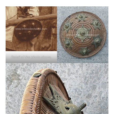
Detail of the photo above.