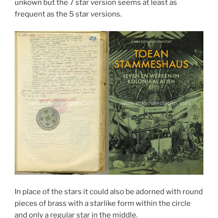
unkown but the 7 star version seems at least as
frequent as the 5 star versions.
In place of the stars it could also be adorned with round
pieces of brass with a starlike form within the circle
and only a regular star in the middle.