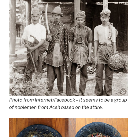
Photo from internet/Facebook – it seems to be a group
of noblemen from Aceh based on the attire.