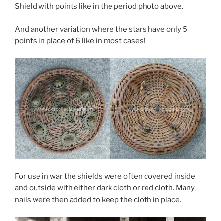
Shield with points like in the period photo above.
And another variation where the stars have only 5
points in place of 6 like in most cases!
For use in war the shields were often covered inside
and outside with either dark cloth or red cloth. Many
nails were then added to keep the cloth in place.