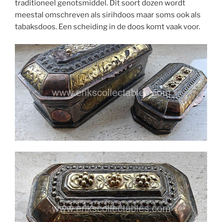
traditioneel genotsmiddel. Dit soort dozen wordt
meestal omschreven als sirihdoos maar soms ook als
tabaksdoos. Een scheiding in de doos komt vaak voor.