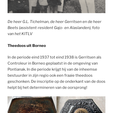
De heer G.L. Tichelman, de heer Gerritsen en de heer
Beets (assistent-resident Gajo- en Alaslanden), foto
van het KITLV
Theedoos uit Borneo
In de periode eind 1937 tot eind 1938 is Gerritsen als
Controleur in Borneo geplaatst in de omgeving van
Pontianak. In die periode krijgt hij van de inheemse
bestuurder in zijn regio ook een fraaie theedoos
geschonken. De inscriptie op de onderkant van de doos
helpt bij het determineren van de oorsprong!