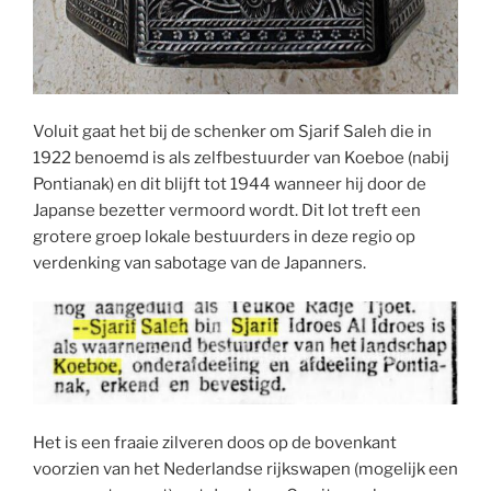
Voluit gaat het bij de schenker om Sjarif Saleh die in
1922 benoemd is als zelfbestuurder van Koeboe (nabij
Pontianak) en dit blijft tot 1944 wanneer hij door de
Japanse bezetter vermoord wordt. Dit lot treft een
grotere groep lokale bestuurders in deze regio op
verdenking van sabotage van de Japanners.
Het is een fraaie zilveren doos op de bovenkant
voorzien van het Nederlandse rijkswapen (mogelijk een