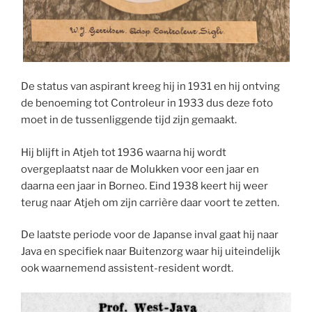
De status van aspirant kreeg hij in 1931 en hij ontving
de benoeming tot Controleur in 1933 dus deze foto
moet in de tussenliggende tijd zijn gemaakt.
Hij blijft in Atjeh tot 1936 waarna hij wordt
overgeplaatst naar de Molukken voor een jaar en
daarna een jaar in Borneo. Eind 1938 keert hij weer
terug naar Atjeh om zijn carrière daar voort te zetten.
De laatste periode voor de Japanse inval gaat hij naar
Java en specifiek naar Buitenzorg waar hij uiteindelijk
ook waarnemend assistent-resident wordt.