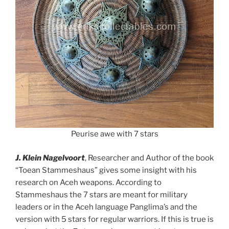
Peurise awe with 7 stars
J. Klein Nagelvoort
, Researcher and Author of the book
“Toean Stammeshaus” gives some insight with his
research on Aceh weapons. According to
Stammeshaus the 7 stars are meant for military
leaders or in the Aceh language Panglima’s and the
version with 5 stars for regular warriors. If this is true is