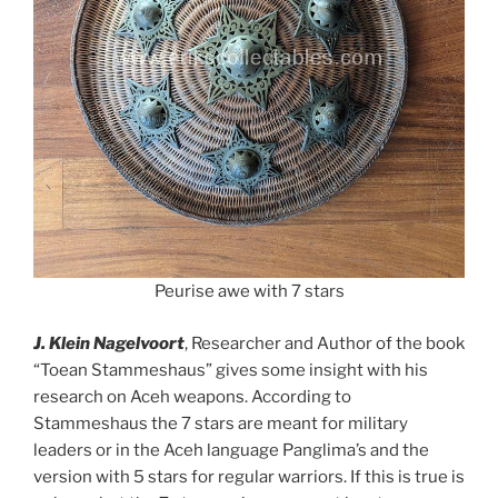
Peurise awe with 7 stars
J. Klein Nagelvoort
, Researcher and Author of the book
“Toean Stammeshaus” gives some insight with his
research on Aceh weapons. According to
Stammeshaus the 7 stars are meant for military
leaders or in the Aceh language Panglima’s and the
version with 5 stars for regular warriors. If this is true is