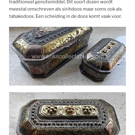
traditioneel genotsmiddel. Dit soort dozen wordt
meestal omschreven als sirihdoos maar soms ook als
tabaksdoos. Een scheiding in de doos komt vaak voor.