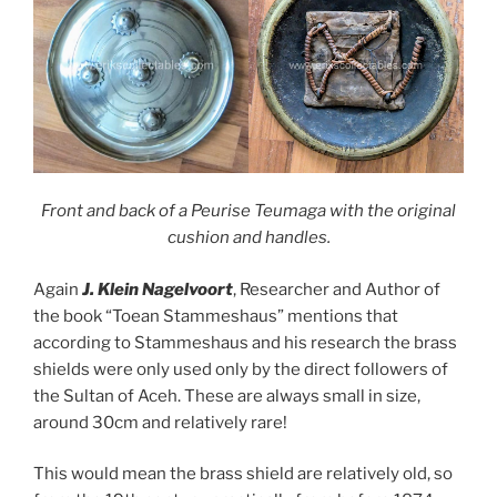
Front and back of a Peurise Teumaga with the original
cushion and handles.
Again
J. Klein Nagelvoort
, Researcher and Author of
the book “Toean Stammeshaus” mentions that
according to Stammeshaus and his research the brass
shields were only used only by the direct followers of
the Sultan of Aceh. These are always small in size,
around 30cm and relatively rare!
This would mean the brass shield are relatively old, so