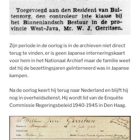
Zijn periode in de oorlog is in de archieven niet direct
terug te vinden, er is geen Japanse interneringskaart
voor hem in het Nationaal Archief maar de familie weet
dat hij de bezettingsjaren geïnterneerd was in Japanse
kampen.
Na de oorlog keert hij terug naar Nederland en blijft hij
nog in overheidsdienst. Hij wordt lid van de Enquête
Commissie Regeringsbeleid 1940-1945 in Den Haag.