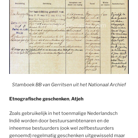
Stamboek BB van Gerritsen uit het Nationaal Archief
Etnografische geschenken
,
Atjeh
Zoals gebruikelijk in het toenmalige Nederlandsch
Indië worden door bestuursambtenaren en de
inheemse bestuurders (ook wel zelfbestuurders
genoemd) regelmatig geschenken uitgewisseld maar