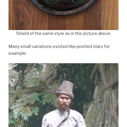
Shield of the same style as in the picture above.
Many small variations existed like pointed stars for
example.