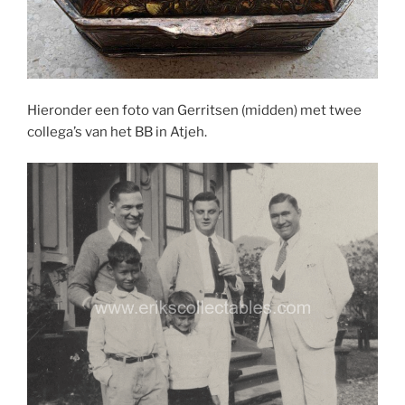
Hieronder een foto van Gerritsen (midden) met twee
collega’s van het BB in Atjeh.