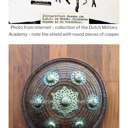
Photo from internet – collection of the Dutch Military
Academy – note the shield with round pieces of copper.