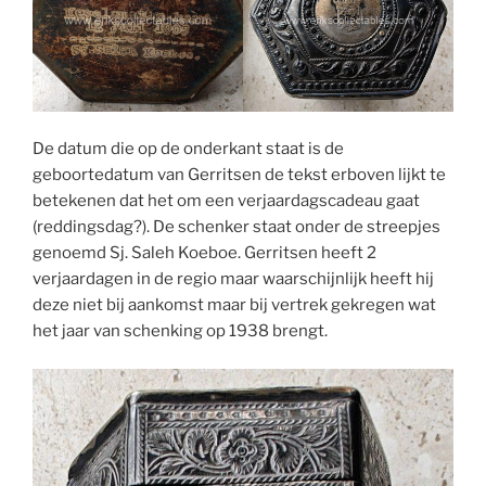
De datum die op de onderkant staat is de
geboortedatum van Gerritsen de tekst erboven lijkt te
betekenen dat het om een verjaardagscadeau gaat
(reddingsdag?). De schenker staat onder de streepjes
genoemd Sj. Saleh Koeboe. Gerritsen heeft 2
verjaardagen in de regio maar waarschijnlijk heeft hij
deze niet bij aankomst maar bij vertrek gekregen wat
het jaar van schenking op 1938 brengt.