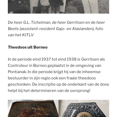
De heer G.L. Tichelman, de heer Gerritsen en de heer
Beets (assistent-resident Gajo- en Alaslanden), foto
van het KITLV
Theedoos uit Borneo
In de periode eind 1937 tot eind 1938 is Gerritsen als
Controleur in Borneo geplaatst in de omgeving van
Pontianak. In die periode krijgt hij van de inheemse
bestuurder in zijn regio ook een fraaie theedoos
geschonken. De inscriptie op de onderkant van de doos
helpt bij het determineren van de oorsprong!