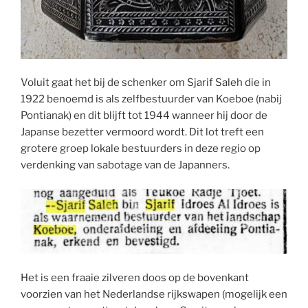
Voluit gaat het bij de schenker om Sjarif Saleh die in
1922 benoemd is als zelfbestuurder van Koeboe (nabij
Pontianak) en dit blijft tot 1944 wanneer hij door de
Japanse bezetter vermoord wordt. Dit lot treft een
grotere groep lokale bestuurders in deze regio op
verdenking van sabotage van de Japanners.
Het is een fraaie zilveren doos op de bovenkant
voorzien van het Nederlandse rijkswapen (mogelijk een