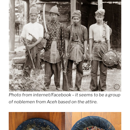
Photo from internet/Facebook – it seems to be a group
of noblemen from Aceh based on the attire.