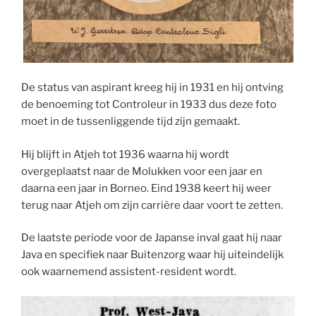
De status van aspirant kreeg hij in 1931 en hij ontving
de benoeming tot Controleur in 1933 dus deze foto
moet in de tussenliggende tijd zijn gemaakt.
Hij blijft in Atjeh tot 1936 waarna hij wordt
overgeplaatst naar de Molukken voor een jaar en
daarna een jaar in Borneo. Eind 1938 keert hij weer
terug naar Atjeh om zijn carrière daar voort te zetten.
De laatste periode voor de Japanse inval gaat hij naar
Java en specifiek naar Buitenzorg waar hij uiteindelijk
ook waarnemend assistent-resident wordt.