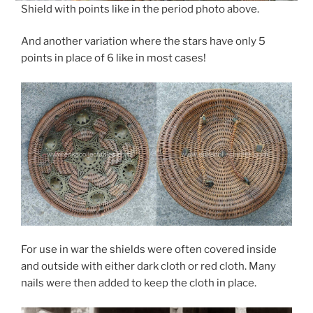
Shield with points like in the period photo above.
And another variation where the stars have only 5
points in place of 6 like in most cases!
For use in war the shields were often covered inside
and outside with either dark cloth or red cloth. Many
nails were then added to keep the cloth in place.