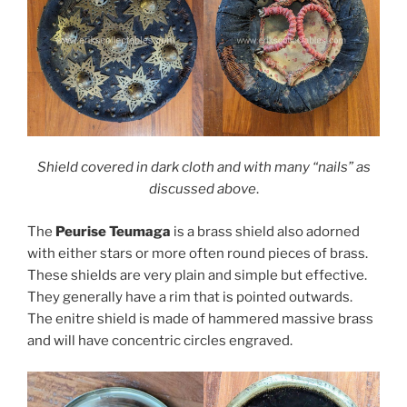
Shield covered in dark cloth and with many “nails” as
discussed above
.
The
Peurise Teumaga
is a brass shield also adorned
with either stars or more often round pieces of brass.
These shields are very plain and simple but effective.
They generally have a rim that is pointed outwards.
The enitre shield is made of hammered massive brass
and will have concentric circles engraved.