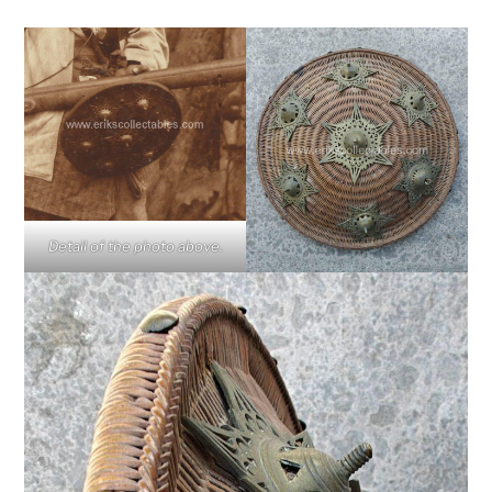
Detail of the photo above.