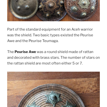
Part of the standard equipment for an Aceh warrior
was the shield. Two basic types existed the Peurise
Awe and the Peurise Teumaga.
The
Peurise Awe
was a round shield made of rattan
and decorated with brass stars. The number of stars on
the rattan shield are most often either 5 or 7.