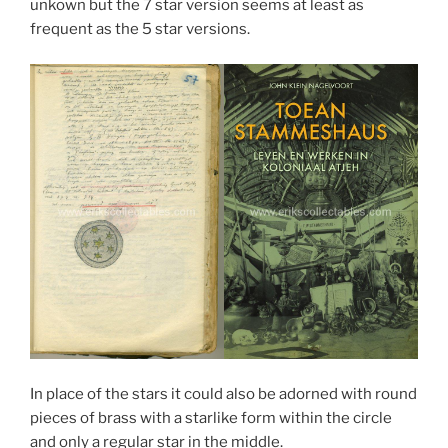
unkown but the 7 star version seems at least as
frequent as the 5 star versions.
In place of the stars it could also be adorned with round
pieces of brass with a starlike form within the circle
and only a regular star in the middle.